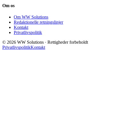
Om os
Om WW Solutions
Redaktionelle retningslinjer
Kontakt
Privatlivspolitik
© 2026 WW Solutions · Rettigheder forbeholdt
Privatlivspolitik
Kontakt