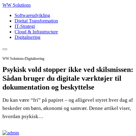
WW Solutions
Softwareudvikling
Digital Transformation
IT-Strategi
Cloud & Infrastructure
Digitalisering
WW Solutions
›
Digitalisering
Psykisk vold stopper ikke ved skilsmissen:
Sådan bruger du digitale værktøjer til
dokumentation og beskyttelse
Du kan være “fri” på papiret – og alligevel styret hver dag af
beskeder om børn, økonomi og samvær. Denne artikel viser,
hvordan psykisk…