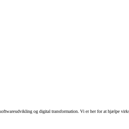
, softwareudvikling og digital transformation. Vi er her for at hjælpe 