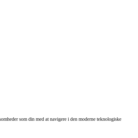
virksomheder som din med at navigere i den moderne teknologiske