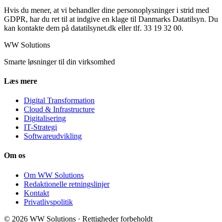
Hvis du mener, at vi behandler dine personoplysninger i strid med
GDPR, har du ret til at indgive en klage til Danmarks Datatilsyn. Du
kan kontakte dem på datatilsynet.dk eller tlf. 33 19 32 00.
WW Solutions
Smarte løsninger til din virksomhed
Læs mere
Digital Transformation
Cloud & Infrastructure
Digitalisering
IT-Strategi
Softwareudvikling
Om os
Om WW Solutions
Redaktionelle retningslinjer
Kontakt
Privatlivspolitik
© 2026 WW Solutions · Rettigheder forbeholdt