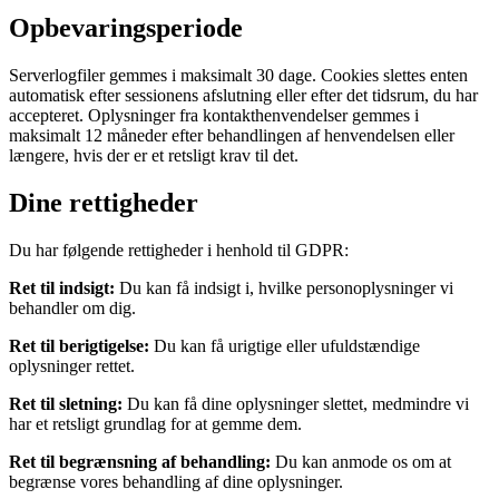
Opbevaringsperiode
Serverlogfiler gemmes i maksimalt 30 dage. Cookies slettes enten
automatisk efter sessionens afslutning eller efter det tidsrum, du har
accepteret. Oplysninger fra kontakthenvendelser gemmes i
maksimalt 12 måneder efter behandlingen af henvendelsen eller
længere, hvis der er et retsligt krav til det.
Dine rettigheder
Du har følgende rettigheder i henhold til GDPR:
Ret til indsigt:
Du kan få indsigt i, hvilke personoplysninger vi
behandler om dig.
Ret til berigtigelse:
Du kan få urigtige eller ufuldstændige
oplysninger rettet.
Ret til sletning:
Du kan få dine oplysninger slettet, medmindre vi
har et retsligt grundlag for at gemme dem.
Ret til begrænsning af behandling:
Du kan anmode os om at
begrænse vores behandling af dine oplysninger.