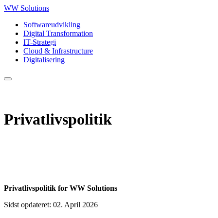
WW Solutions
Softwareudvikling
Digital Transformation
IT-Strategi
Cloud & Infrastructure
Digitalisering
Privatlivspolitik
Privatlivspolitik for WW Solutions
Sidst opdateret: 02. April 2026