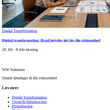
Digital Transformation
Digital transformation: Hvad betyder det for din virksomhed
28. feb
·
8 min læsning
WW Solutions
Smarte løsninger til din virksomhed
Læs mere
Digital Transformation
Cloud & Infrastructure
Digitalisering