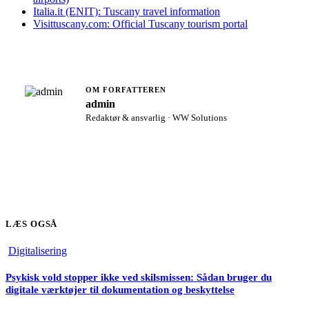
Italia.it (ENIT): Tuscany travel information
Visittuscany.com: Official Tuscany tourism portal
OM FORFATTEREN
admin
Redaktør & ansvarlig · WW Solutions
LÆS OGSÅ
Digitalisering
Psykisk vold stopper ikke ved skilsmissen: Sådan bruger du
digitale værktøjer til dokumentation og beskyttelse