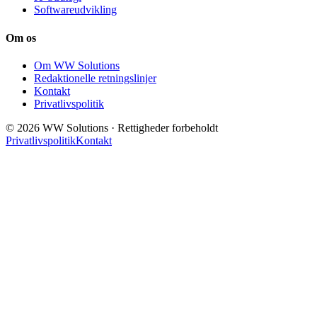
Softwareudvikling
Om os
Om WW Solutions
Redaktionelle retningslinjer
Kontakt
Privatlivspolitik
© 2026 WW Solutions · Rettigheder forbeholdt
Privatlivspolitik
Kontakt