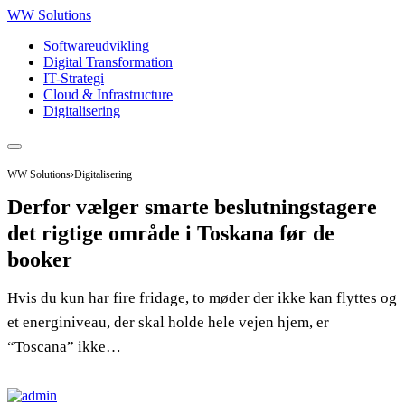
WW Solutions
Softwareudvikling
Digital Transformation
IT-Strategi
Cloud & Infrastructure
Digitalisering
WW Solutions
›
Digitalisering
Derfor vælger smarte beslutningstagere
det rigtige område i Toskana før de
booker
Hvis du kun har fire fridage, to møder der ikke kan flyttes og
et energiniveau, der skal holde hele vejen hjem, er
“Toscana” ikke…