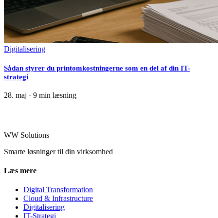
Digitalisering
Sådan styrer du printomkostningerne som en del af din IT-
strategi
28. maj
·
9 min læsning
WW Solutions
Smarte løsninger til din virksomhed
Læs mere
Digital Transformation
Cloud & Infrastructure
Digitalisering
IT-Strategi